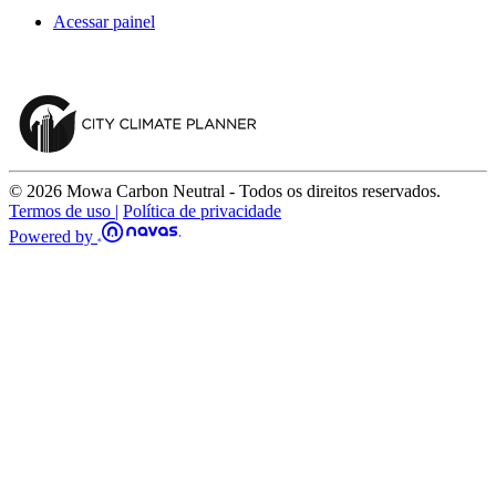
Acessar painel
© 2026 Mowa Carbon Neutral - Todos os direitos reservados.
Termos de uso |
Política de privacidade
Powered by