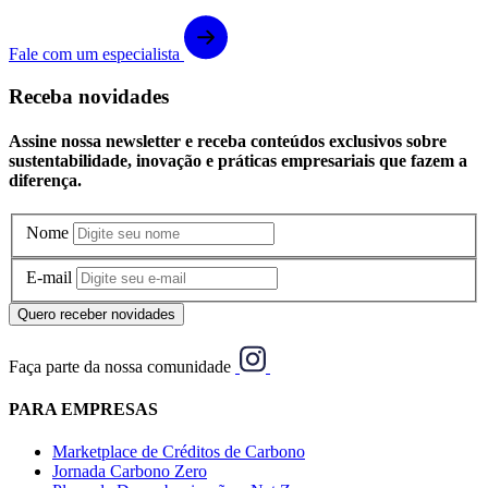
Fale com um especialista
Receba novidades
Assine nossa newsletter e receba conteúdos exclusivos sobre
sustentabilidade, inovação e práticas empresariais que fazem a
diferença.
Nome
E-mail
Quero receber novidades
Faça parte da nossa comunidade
PARA EMPRESAS
Marketplace de Créditos de Carbono
Jornada Carbono Zero