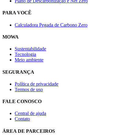
Plano de Descarbonização e Net Zero
PARA VOCÊ
Calculadora Pegada de Carbono Zero
MOWA
Sustentabilidade
Tecnologia
Meio ambiente
SEGURANÇA
Política de privacidade
Termos de uso
FALE CONOSCO
Central de ajuda
Contato
ÁREA DE PARCEIROS