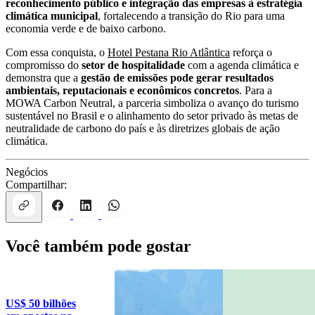
reconhecimento público e integração das empresas à estratégia
climática municipal
, fortalecendo a transição do Rio para uma
economia verde e de baixo carbono.
Com essa conquista, o
Hotel Pestana Rio Atlântica
reforça o
compromisso do
setor de hospitalidade
com a agenda climática e
demonstra que a
gestão de emissões pode gerar resultados
ambientais, reputacionais e econômicos concretos
. Para a
MOWA Carbon Neutral, a parceria simboliza o avanço do turismo
sustentável no Brasil e o alinhamento do setor privado às metas de
neutralidade de carbono do país e às diretrizes globais de ação
climática.
Negócios
Compartilhar:
Você também pode gostar
US$ 50 bilhões