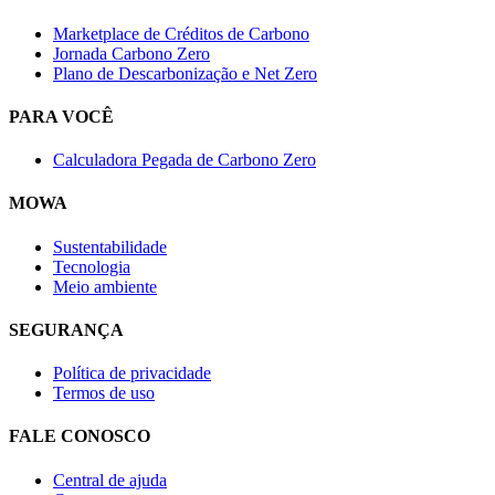
Marketplace de Créditos de Carbono
Jornada Carbono Zero
Plano de Descarbonização e Net Zero
PARA VOCÊ
Calculadora Pegada de Carbono Zero
MOWA
Sustentabilidade
Tecnologia
Meio ambiente
SEGURANÇA
Política de privacidade
Termos de uso
FALE CONOSCO
Central de ajuda