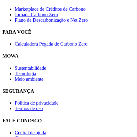
Marketplace de Créditos de Carbono
Jornada Carbono Zero
Plano de Descarbonização e Net Zero
PARA VOCÊ
Calculadora Pegada de Carbono Zero
MOWA
Sustentabilidade
Tecnologia
Meio ambiente
SEGURANÇA
Política de privacidade
Termos de uso
FALE CONOSCO
Central de ajuda