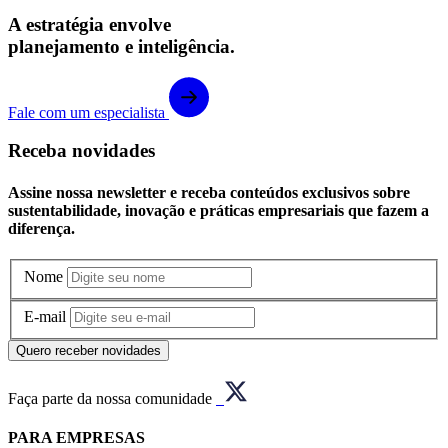
A estratégia envolve
planejamento e inteligência.
Fale com um especialista
Receba novidades
Assine nossa newsletter e receba conteúdos exclusivos sobre
sustentabilidade, inovação e práticas empresariais que fazem a
diferença.
Nome
E-mail
Quero receber novidades
Faça parte da nossa comunidade
PARA EMPRESAS