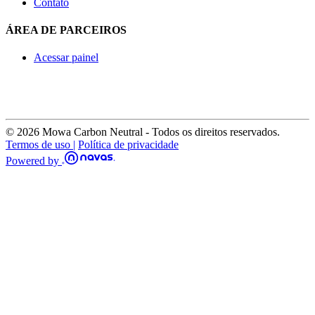
Contato
ÁREA DE PARCEIROS
Acessar painel
© 2026 Mowa Carbon Neutral - Todos os direitos reservados.
Termos de uso |
Política de privacidade
Powered by