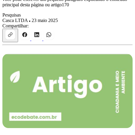
principal desta página ou artigo170
Pesquisas
Casca LTDA
23 maio 2025
Compartilhar: