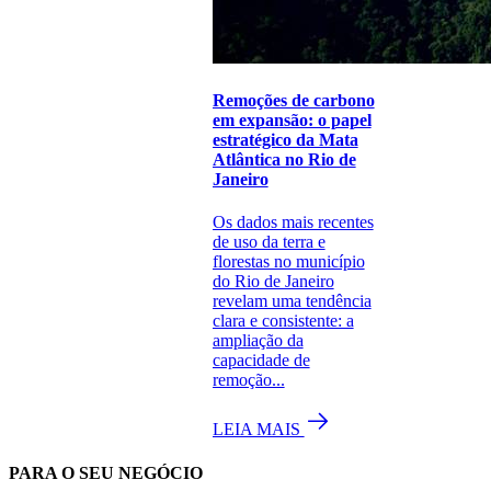
Remoções de carbono
em expansão: o papel
estratégico da Mata
Atlântica no Rio de
Janeiro
Os dados mais recentes
de uso da terra e
florestas no município
do Rio de Janeiro
revelam uma tendência
clara e consistente: a
ampliação da
capacidade de
remoção...
LEIA MAIS
PARA O SEU NEGÓCIO