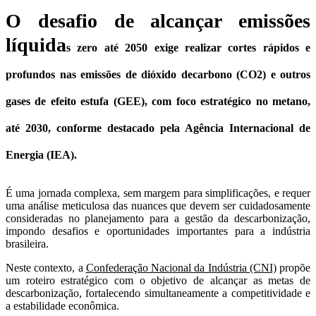
O desafio de alcançar emissões
líquida
s zero até 2050 exige realizar cortes rápidos e
profundos nas emissões de dióxido decarbono (CO2) e outros
gases de efeito estufa (GEE), com foco estratégico no metano,
até 2030, conforme destacado pela Agência Internacional de
Energia (IEA).
É uma jornada complexa, sem margem para simplificações, e requer
uma análise meticulosa das nuances que devem ser cuidadosamente
consideradas no planejamento para a gestão da descarbonização,
impondo desafios e oportunidades importantes para a indústria
brasileira.
Neste contexto, a
Confederação Nacional da Indústria (CNI)
propõe
um roteiro estratégico com o objetivo de alcançar as metas de
descarbonização, fortalecendo simultaneamente a competitividade e
a estabilidade econômica.