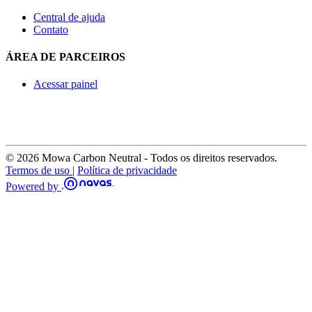
Central de ajuda
Contato
ÁREA DE PARCEIROS
Acessar painel
© 2026 Mowa Carbon Neutral - Todos os direitos reservados.
Termos de uso |
Política de privacidade
Powered by