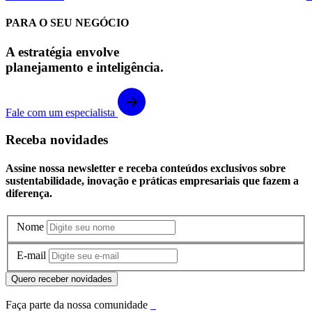
PARA O SEU NEGÓCIO
A estratégia envolve
planejamento e inteligência.
Fale com um especialista
Receba novidades
Assine nossa newsletter e receba conteúdos exclusivos sobre
sustentabilidade, inovação e práticas empresariais que fazem a
diferença.
Nome
E-mail
Quero receber novidades
Faça parte da nossa comunidade