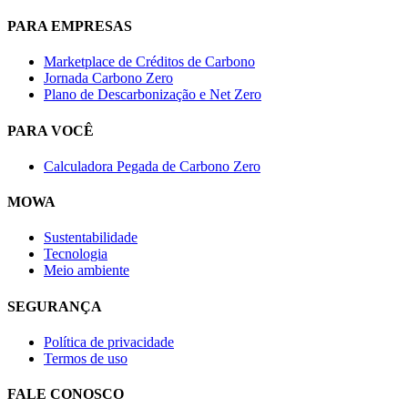
PARA EMPRESAS
Marketplace de Créditos de Carbono
Jornada Carbono Zero
Plano de Descarbonização e Net Zero
PARA VOCÊ
Calculadora Pegada de Carbono Zero
MOWA
Sustentabilidade
Tecnologia
Meio ambiente
SEGURANÇA
Política de privacidade
Termos de uso
FALE CONOSCO